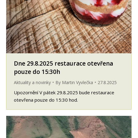
Dne 29.8.2025 restaurace otevřena
pouze do 15:30h
Aktuality a novinky
By
Martin Vyvlečka
27.8.2025
Upozornění V pátek 29.8.2025 bude restaurace
otevřena pouze do 15:30 hod.