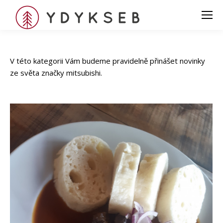
V této kategorii Vám budeme pravidelně přinášet novinky
ze světa značky mitsubishi.