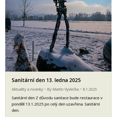
Sanitární den 13. ledna 2025
Aktuality a novinky
By
Martin Vyvlečka
8.1.2025
Sanitární den Z důvodu sanitace bude restaurace v
pondělí 13.1.2025 po celý den uzavřena. Sanitární
den.