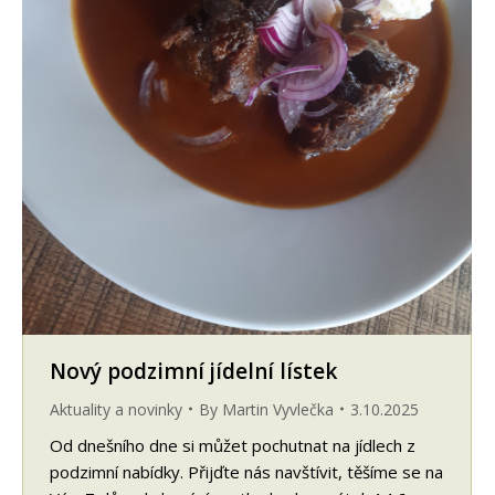
Nový podzimní jídelní lístek
Aktuality a novinky
By
Martin Vyvlečka
3.10.2025
Od dnešního dne si můžet pochutnat na jídlech z
podzimní nabídky. Přijďte nás navštívit, těšíme se na