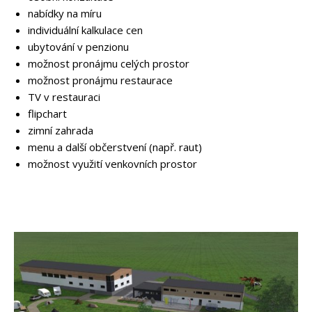
nabídky na míru
individuální kalkulace cen
ubytování v penzionu
možnost pronájmu celých prostor
možnost pronájmu restaurace
TV v restauraci
flipchart
zimní zahrada
menu a další občerstvení (např. raut)
možnost využití venkovních prostor