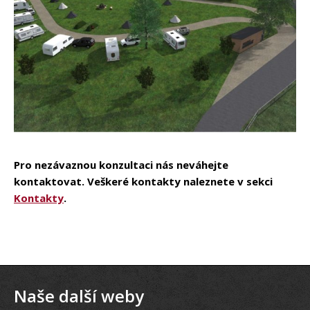
Pro nezávaznou konzultaci nás neváhejte
kontaktovat. Veškeré kontakty naleznete v sekci
Kontakty
.
Naše další weby