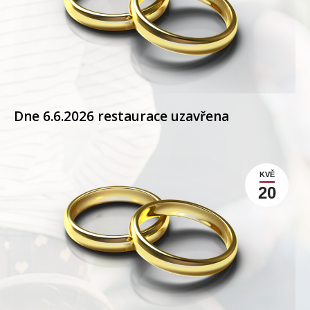
Dne 6.6.2026 restaurace uzavřena
KVĚ
20