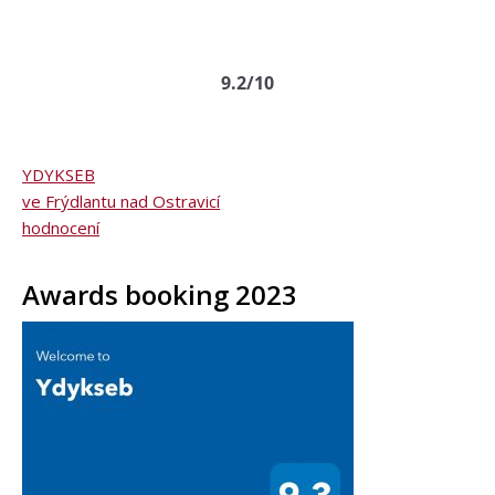
YDYKSEB
9.2/10
YDYKSEB
ve Frýdlantu nad Ostravicí
hodnocení
Awards booking 2023