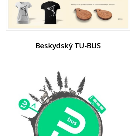
Beskydský TU-BUS