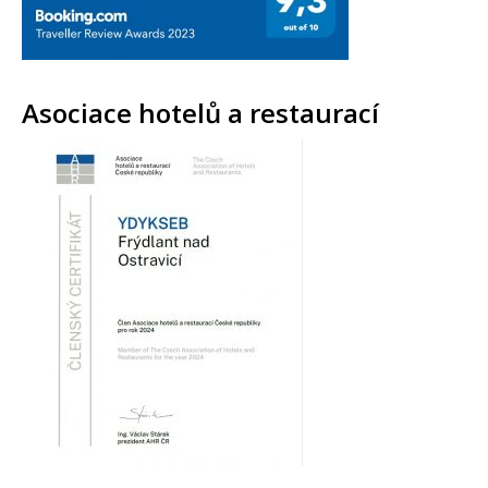
Asociace hotelů a restaurací