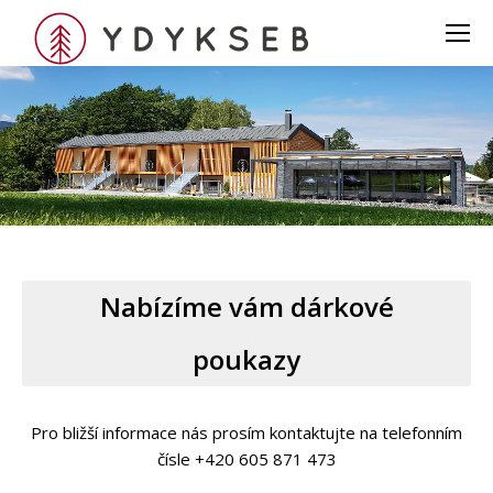
Nabízíme vám dárkové
poukazy
Pro bližší informace nás prosím kontaktujte na telefonním
čísle +420 605 871 473