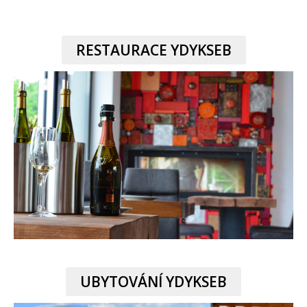
RESTAURACE YDYKSEB
UBYTOVÁNÍ YDYKSEB