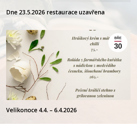
Dne 23.5.2026 restaurace uzavřena
BŘE
30
Velikonoce 4.4. – 6.4.2026