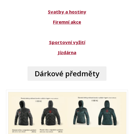
Svatby a hostiny
Firemní akce
Sportovní vyžití
Jízdárna
Dárkové předměty