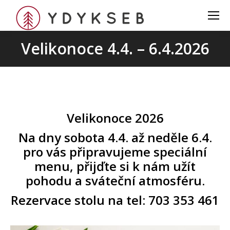
Velikonoce 4.4. – 6.4.2026
Velikonoce 2026
Na dny sobota 4.4. až neděle 6.4.
pro vás připravujeme speciální
menu, přijďte si k nám užít
pohodu a sváteční atmosféru.
Rezervace stolu na tel: 703 353 461