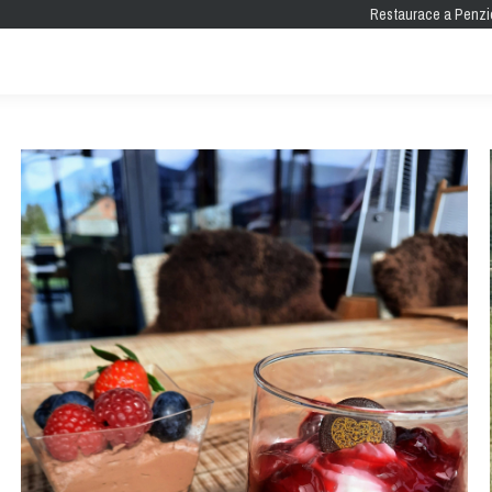
Restaurace a Penzi