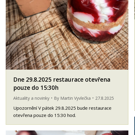
Dne 29.8.2025 restaurace otevřena
pouze do 15:30h
Aktuality a novinky
By
Martin Vyvlečka
27.8.2025
Upozornění V pátek 29.8.2025 bude restaurace
otevřena pouze do 15:30 hod.