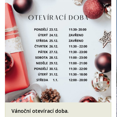
Vánoční otevírací doba.