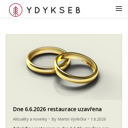
Dne 6.6.2026 restaurace uzavřena
Aktuality a novinky
By
Martin Vyvlečka
1.6.2026