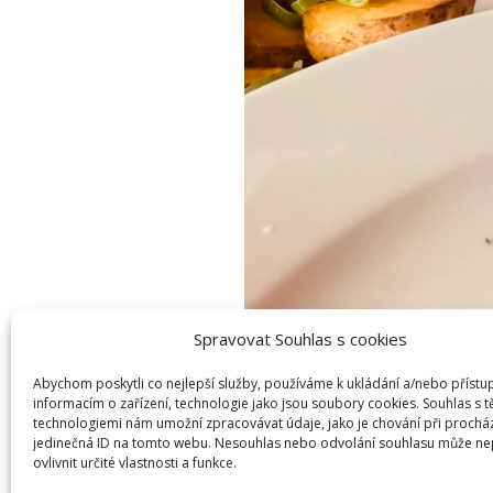
Spravovat Souhlas s cookies
Abychom poskytli co nejlepší služby, používáme k ukládání a/nebo přístu
informacím o zařízení, technologie jako jsou soubory cookies. Souhlas s 
technologiemi nám umožní zpracovávat údaje, jako je chování při prochá
jedinečná ID na tomto webu. Nesouhlas nebo odvolání souhlasu může ne
ovlivnit určité vlastnosti a funkce.