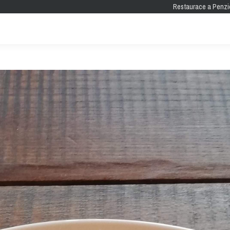
Restaurace a Penzi