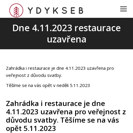
Dne 4.11.2023 restaurace
uzavřena
Zahrádka i restaurace je dne 4.11.2023 uzavřena pro
veřejnost z důvodu svatby.
Těšíme se na vás opět v neděli 5.11.2023
Zahrádka i restaurace je dne
4.11.2023 uzavřena pro veřejnost z
důvodu svatby. Těšíme se na vás
opět 5.11.2023