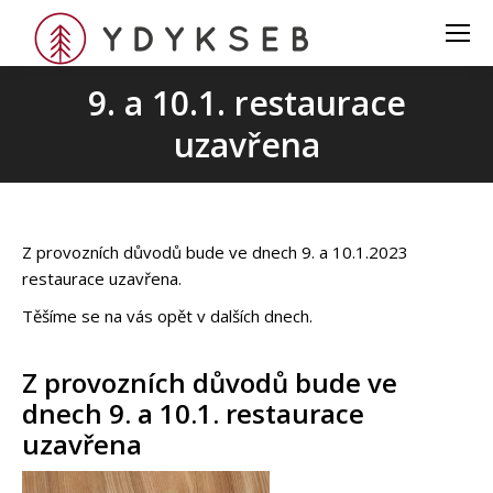
9. a 10.1. restaurace
uzavřena
Z provozních důvodů bude ve dnech 9. a 10.1.2023
restaurace uzavřena.
Těšíme se na vás opět v dalších dnech.
Z provozních důvodů bude ve
dnech 9. a 10.1. restaurace
uzavřena