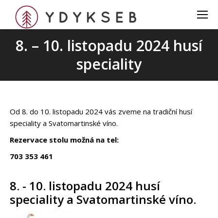
8. – 10. listopadu 2024 husí
speciality
Od 8. do 10. listopadu 2024 vás zveme na tradiční husí
speciality a Svatomartinské víno.
Rezervace stolu možná na tel:
703 353 461
8. - 10. listopadu 2024 husí
speciality a Svatomartinské víno.